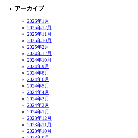
アーカイブ
2026年1月
2025年12月
2025年11月
2025年10月
2025年2月
2024年12月
2024年10月
2024年9月
2024年8月
2024年6月
2024年5月
2024年4月
2024年3月
2024年2月
2024年1月
2023年12月
2023年11月
2023年10月
2023年9月