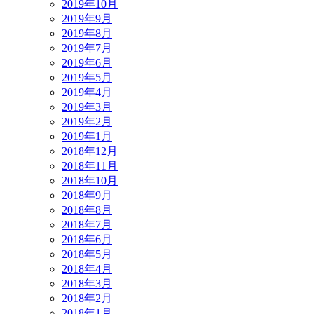
2019年10月
2019年9月
2019年8月
2019年7月
2019年6月
2019年5月
2019年4月
2019年3月
2019年2月
2019年1月
2018年12月
2018年11月
2018年10月
2018年9月
2018年8月
2018年7月
2018年6月
2018年5月
2018年4月
2018年3月
2018年2月
2018年1月