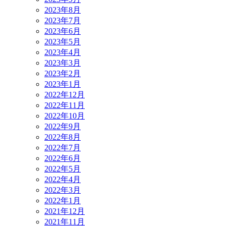
2023年8月
2023年7月
2023年6月
2023年5月
2023年4月
2023年3月
2023年2月
2023年1月
2022年12月
2022年11月
2022年10月
2022年9月
2022年8月
2022年7月
2022年6月
2022年5月
2022年4月
2022年3月
2022年1月
2021年12月
2021年11月