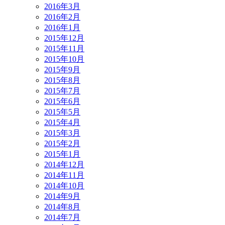
2016年3月
2016年2月
2016年1月
2015年12月
2015年11月
2015年10月
2015年9月
2015年8月
2015年7月
2015年6月
2015年5月
2015年4月
2015年3月
2015年2月
2015年1月
2014年12月
2014年11月
2014年10月
2014年9月
2014年8月
2014年7月