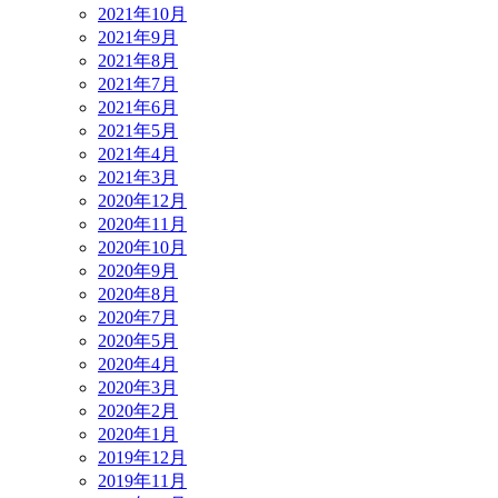
2021年10月
2021年9月
2021年8月
2021年7月
2021年6月
2021年5月
2021年4月
2021年3月
2020年12月
2020年11月
2020年10月
2020年9月
2020年8月
2020年7月
2020年5月
2020年4月
2020年3月
2020年2月
2020年1月
2019年12月
2019年11月