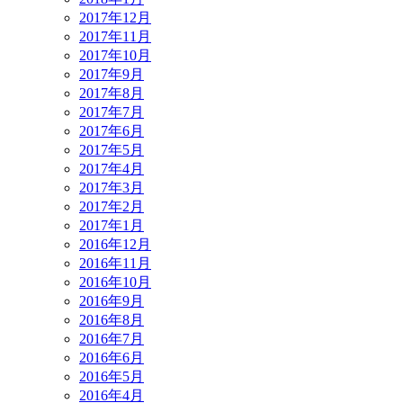
2017年12月
2017年11月
2017年10月
2017年9月
2017年8月
2017年7月
2017年6月
2017年5月
2017年4月
2017年3月
2017年2月
2017年1月
2016年12月
2016年11月
2016年10月
2016年9月
2016年8月
2016年7月
2016年6月
2016年5月
2016年4月