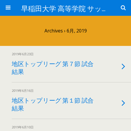
早稲田大学 高等学院 サッカー部
Archives › 6月, 2019
2019年6月23日
地区トップリーグ 第７節 試合
結果
2019年6月16日
地区トップリーグ 第１節 試合
結果
2019年6月10日