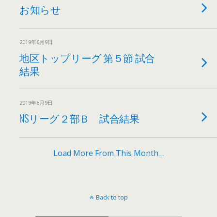
お知らせ
2019年6月9日
地区トップリーグ 第５節 試合
結果
2019年6月9日
NSリーグ２部Ｂ 試合結果
Load More From This Month…
Back to top