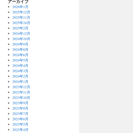
アーカイブ
2026年1月
2025年12月
2025年11月
2025年10月
2025年2月
2024年12月
2024年10月
2024年9月
2024年8月
2024年6月
2024年5月
2024年4月
2024年3月
2024年2月
2024年1月
2023年12月
2023年11月
2023年10月
2023年9月
2023年8月
2023年7月
2023年6月
2023年5月
2023年4月