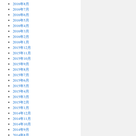
2016年8月
2016年7月
2016年6月
2016年5月
2016年4月
2016年3月
2016年2月
2016年1月
2015年12月
2015年11月
2015年10月
2015年9月
2015年8月
2015年7月
2015年6月
2015年5月
2015年4月
2015年3月
2015年2月
2015年1月
2014年12月
2014年11月
2014年10月
2014年9月
2014年8月