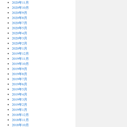
2020年11月
2020年10月
2020年9月
2020年8月
2020年7月
2020年5月
2020年4月
2020年3月
2020年2月
2020年1月
2019年12月
2019年11月
2019年10月
2019年9月
2019年8月
2019年7月
2019年6月
2019年5月
2019年4月
2019年3月
2019年2月
2019年1月
2018年12月
2018年11月
2018年10月