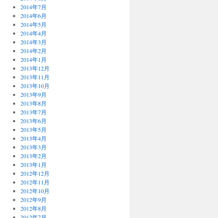
2014年7月
2014年6月
2014年5月
2014年4月
2014年3月
2014年2月
2014年1月
2013年12月
2013年11月
2013年10月
2013年9月
2013年8月
2013年7月
2013年6月
2013年5月
2013年4月
2013年3月
2013年2月
2013年1月
2012年12月
2012年11月
2012年10月
2012年9月
2012年8月
2012年7月