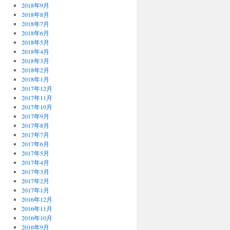
2018年9月
2018年8月
2018年7月
2018年6月
2018年5月
2018年4月
2018年3月
2018年2月
2018年1月
2017年12月
2017年11月
2017年10月
2017年9月
2017年8月
2017年7月
2017年6月
2017年5月
2017年4月
2017年3月
2017年2月
2017年1月
2016年12月
2016年11月
2016年10月
2016年9月