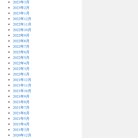
2023年3月
2023年2月
2023年1月
2022年12月
2022年11月
2022年10月
2022年9月
2022年8月
2022年7月
2022年6月
2022年5月
2022年4月
2022年3月
2022年1月
2021年12月
2021年11月
2021年10月
2021年9月
2021年8月
2021年7月
2021年6月
2021年5月
2021年4月
2021年3月
2020年12月