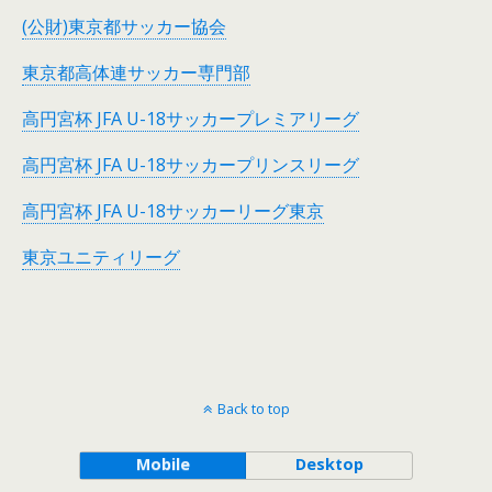
(公財)東京都サッカー協会
東京都高体連サッカー専門部
高円宮杯 JFA U-18サッカープレミアリーグ
高円宮杯 JFA U-18サッカープリンスリーグ
高円宮杯 JFA U-18サッカーリーグ東京
東京ユニティリーグ
Back to top
Mobile
Desktop