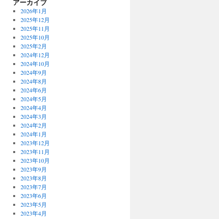
アーカイブ
2026年1月
2025年12月
2025年11月
2025年10月
2025年2月
2024年12月
2024年10月
2024年9月
2024年8月
2024年6月
2024年5月
2024年4月
2024年3月
2024年2月
2024年1月
2023年12月
2023年11月
2023年10月
2023年9月
2023年8月
2023年7月
2023年6月
2023年5月
2023年4月