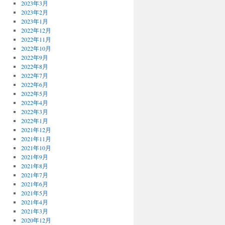
2023年3月
2023年2月
2023年1月
2022年12月
2022年11月
2022年10月
2022年9月
2022年8月
2022年7月
2022年6月
2022年5月
2022年4月
2022年3月
2022年1月
2021年12月
2021年11月
2021年10月
2021年9月
2021年8月
2021年7月
2021年6月
2021年5月
2021年4月
2021年3月
2020年12月