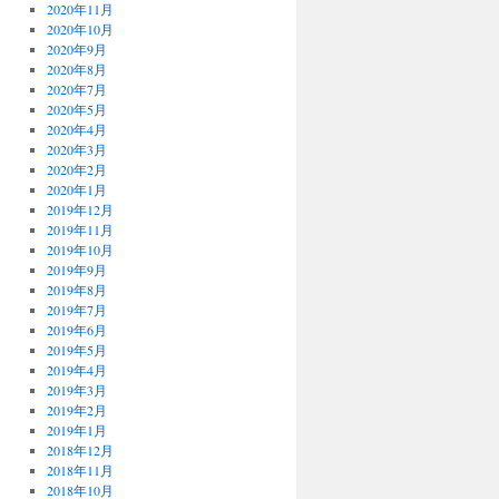
2020年11月
2020年10月
2020年9月
2020年8月
2020年7月
2020年5月
2020年4月
2020年3月
2020年2月
2020年1月
2019年12月
2019年11月
2019年10月
2019年9月
2019年8月
2019年7月
2019年6月
2019年5月
2019年4月
2019年3月
2019年2月
2019年1月
2018年12月
2018年11月
2018年10月