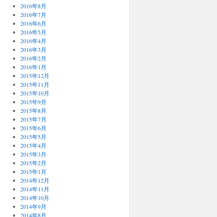
2016年8月
2016年7月
2016年6月
2016年5月
2016年4月
2016年3月
2016年2月
2016年1月
2015年12月
2015年11月
2015年10月
2015年9月
2015年8月
2015年7月
2015年6月
2015年5月
2015年4月
2015年3月
2015年2月
2015年1月
2014年12月
2014年11月
2014年10月
2014年9月
2014年8月