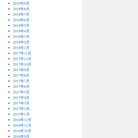
2018年9月
2018年8月
2018年7月
2018年6月
2018年5月
2018年4月
2018年3月
2018年2月
2018年1月
2017年12月
2017年11月
2017年10月
2017年9月
2017年8月
2017年7月
2017年6月
2017年5月
2017年4月
2017年3月
2017年2月
2017年1月
2016年12月
2016年11月
2016年10月
2016年9月