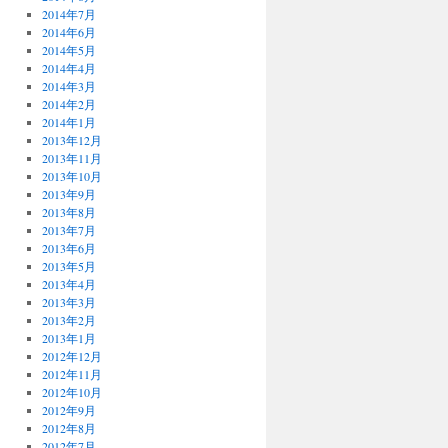
2014年7月
2014年6月
2014年5月
2014年4月
2014年3月
2014年2月
2014年1月
2013年12月
2013年11月
2013年10月
2013年9月
2013年8月
2013年7月
2013年6月
2013年5月
2013年4月
2013年3月
2013年2月
2013年1月
2012年12月
2012年11月
2012年10月
2012年9月
2012年8月
2012年7月