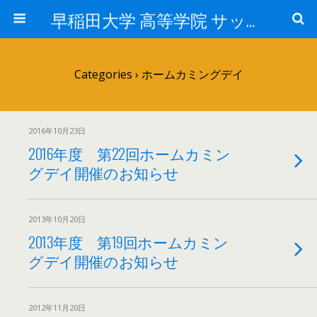
早稲田大学 高等学院 サッカー部
Categories ›
ホームカミングデイ
2016年10月23日
2016年度 第22回ホームカミン
グデイ開催のお知らせ
2013年10月20日
2013年度 第19回ホームカミン
グデイ開催のお知らせ
2012年11月20日