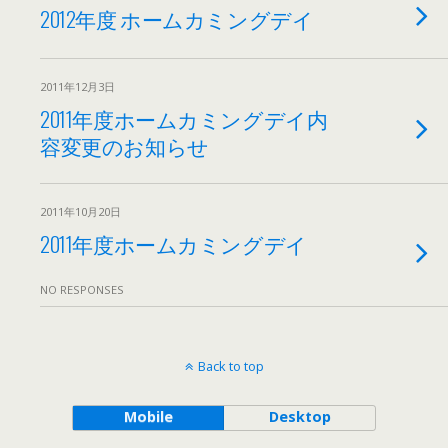
2012年度 ホームカミングデイ
2011年12月3日
2011年度ホームカミングデイ内
容変更のお知らせ
2011年10月20日
2011年度ホームカミングデイ
NO RESPONSES
Back to top
Mobile
Desktop