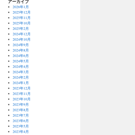
アーカイブ
2026年1月
2025年12月
2025年11月
2025年10月
2025年2月
2024年12月
2024年10月
2024年9月
2024年8月
2024年6月
2024年5月
2024年4月
2024年3月
2024年2月
2024年1月
2023年12月
2023年11月
2023年10月
2023年9月
2023年8月
2023年7月
2023年6月
2023年5月
2023年4月