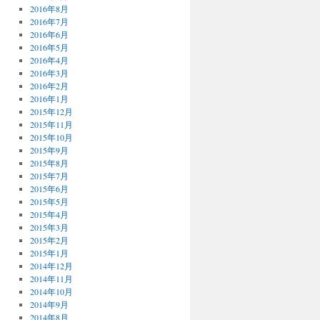
2016年8月
2016年7月
2016年6月
2016年5月
2016年4月
2016年3月
2016年2月
2016年1月
2015年12月
2015年11月
2015年10月
2015年9月
2015年8月
2015年7月
2015年6月
2015年5月
2015年4月
2015年3月
2015年2月
2015年1月
2014年12月
2014年11月
2014年10月
2014年9月
2014年8月