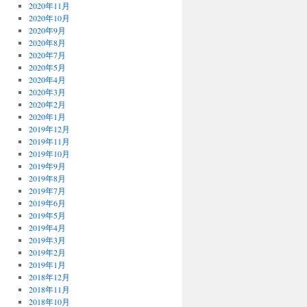
2020年11月
2020年10月
2020年9月
2020年8月
2020年7月
2020年5月
2020年4月
2020年3月
2020年2月
2020年1月
2019年12月
2019年11月
2019年10月
2019年9月
2019年8月
2019年7月
2019年6月
2019年5月
2019年4月
2019年3月
2019年2月
2019年1月
2018年12月
2018年11月
2018年10月