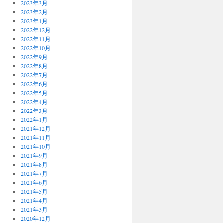
2023年3月
2023年2月
2023年1月
2022年12月
2022年11月
2022年10月
2022年9月
2022年8月
2022年7月
2022年6月
2022年5月
2022年4月
2022年3月
2022年1月
2021年12月
2021年11月
2021年10月
2021年9月
2021年8月
2021年7月
2021年6月
2021年5月
2021年4月
2021年3月
2020年12月