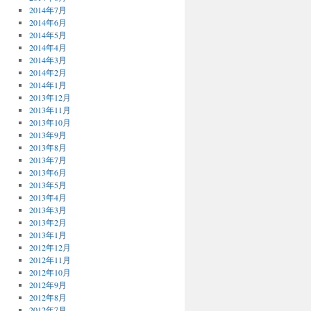
2014年7月
2014年6月
2014年5月
2014年4月
2014年3月
2014年2月
2014年1月
2013年12月
2013年11月
2013年10月
2013年9月
2013年8月
2013年7月
2013年6月
2013年5月
2013年4月
2013年3月
2013年2月
2013年1月
2012年12月
2012年11月
2012年10月
2012年9月
2012年8月
2012年7月