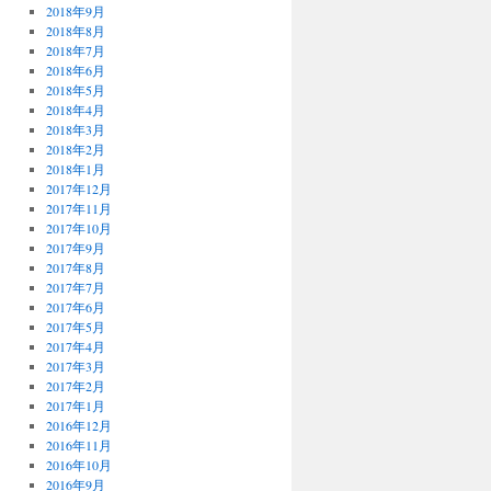
2018年9月
2018年8月
2018年7月
2018年6月
2018年5月
2018年4月
2018年3月
2018年2月
2018年1月
2017年12月
2017年11月
2017年10月
2017年9月
2017年8月
2017年7月
2017年6月
2017年5月
2017年4月
2017年3月
2017年2月
2017年1月
2016年12月
2016年11月
2016年10月
2016年9月