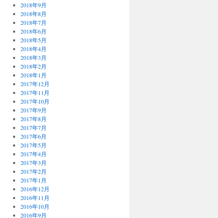
2018年9月
2018年8月
2018年7月
2018年6月
2018年5月
2018年4月
2018年3月
2018年2月
2018年1月
2017年12月
2017年11月
2017年10月
2017年9月
2017年8月
2017年7月
2017年6月
2017年5月
2017年4月
2017年3月
2017年2月
2017年1月
2016年12月
2016年11月
2016年10月
2016年9月