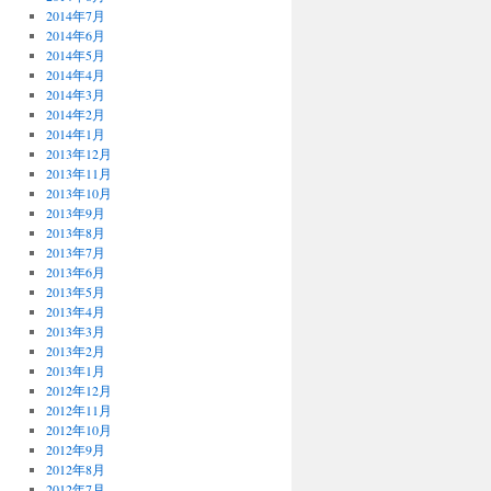
2014年7月
2014年6月
2014年5月
2014年4月
2014年3月
2014年2月
2014年1月
2013年12月
2013年11月
2013年10月
2013年9月
2013年8月
2013年7月
2013年6月
2013年5月
2013年4月
2013年3月
2013年2月
2013年1月
2012年12月
2012年11月
2012年10月
2012年9月
2012年8月
2012年7月