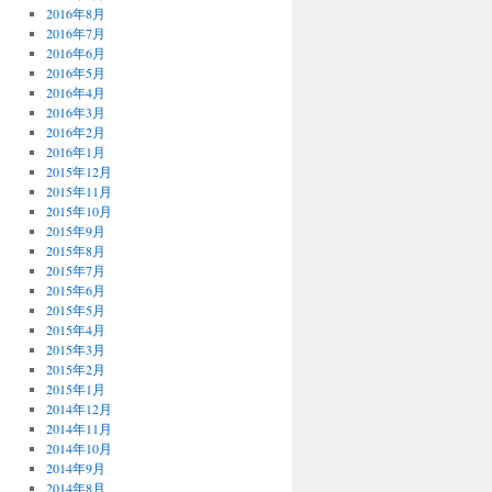
2016年8月
2016年7月
2016年6月
2016年5月
2016年4月
2016年3月
2016年2月
2016年1月
2015年12月
2015年11月
2015年10月
2015年9月
2015年8月
2015年7月
2015年6月
2015年5月
2015年4月
2015年3月
2015年2月
2015年1月
2014年12月
2014年11月
2014年10月
2014年9月
2014年8月