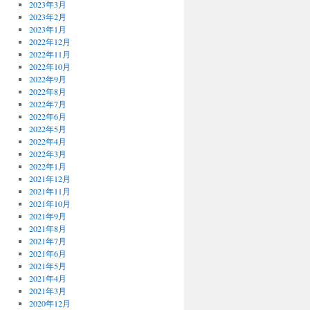
2023年3月
2023年2月
2023年1月
2022年12月
2022年11月
2022年10月
2022年9月
2022年8月
2022年7月
2022年6月
2022年5月
2022年4月
2022年3月
2022年1月
2021年12月
2021年11月
2021年10月
2021年9月
2021年8月
2021年7月
2021年6月
2021年5月
2021年4月
2021年3月
2020年12月