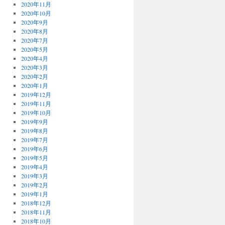
2020年11月
2020年10月
2020年9月
2020年8月
2020年7月
2020年5月
2020年4月
2020年3月
2020年2月
2020年1月
2019年12月
2019年11月
2019年10月
2019年9月
2019年8月
2019年7月
2019年6月
2019年5月
2019年4月
2019年3月
2019年2月
2019年1月
2018年12月
2018年11月
2018年10月