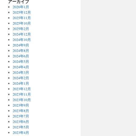
アーカイブ
2026年1月
2025年12月
2025年11月
2025年10月
2025年2月
2024年12月
2024年10月
2024年9月
2024年8月
2024年6月
2024年5月
2024年4月
2024年3月
2024年2月
2024年1月
2023年12月
2023年11月
2023年10月
2023年9月
2023年8月
2023年7月
2023年6月
2023年5月
2023年4月