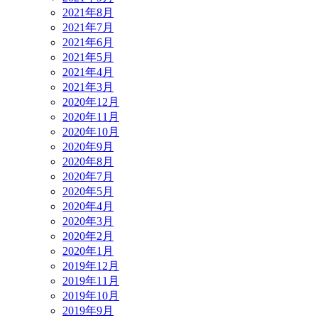
2021年8月
2021年7月
2021年6月
2021年5月
2021年4月
2021年3月
2020年12月
2020年11月
2020年10月
2020年9月
2020年8月
2020年7月
2020年5月
2020年4月
2020年3月
2020年2月
2020年1月
2019年12月
2019年11月
2019年10月
2019年9月