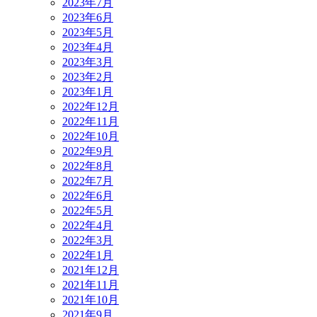
2023年7月
2023年6月
2023年5月
2023年4月
2023年3月
2023年2月
2023年1月
2022年12月
2022年11月
2022年10月
2022年9月
2022年8月
2022年7月
2022年6月
2022年5月
2022年4月
2022年3月
2022年1月
2021年12月
2021年11月
2021年10月
2021年9月