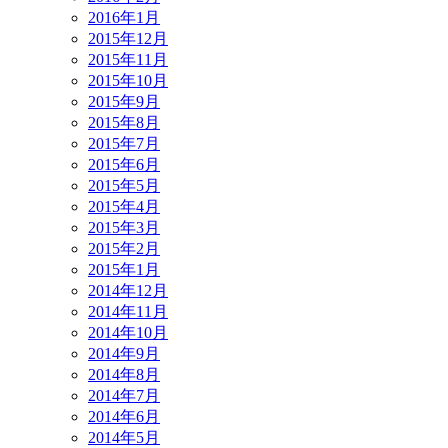
2016年1月
2015年12月
2015年11月
2015年10月
2015年9月
2015年8月
2015年7月
2015年6月
2015年5月
2015年4月
2015年3月
2015年2月
2015年1月
2014年12月
2014年11月
2014年10月
2014年9月
2014年8月
2014年7月
2014年6月
2014年5月