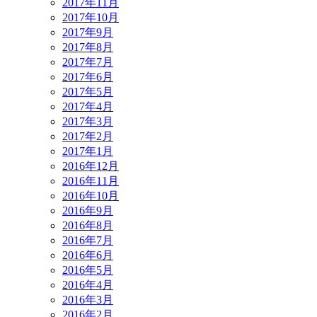
2017年11月
2017年10月
2017年9月
2017年8月
2017年7月
2017年6月
2017年5月
2017年4月
2017年3月
2017年2月
2017年1月
2016年12月
2016年11月
2016年10月
2016年9月
2016年8月
2016年7月
2016年6月
2016年5月
2016年4月
2016年3月
2016年2月