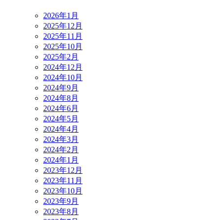
2026年1月
2025年12月
2025年11月
2025年10月
2025年2月
2024年12月
2024年10月
2024年9月
2024年8月
2024年6月
2024年5月
2024年4月
2024年3月
2024年2月
2024年1月
2023年12月
2023年11月
2023年10月
2023年9月
2023年8月