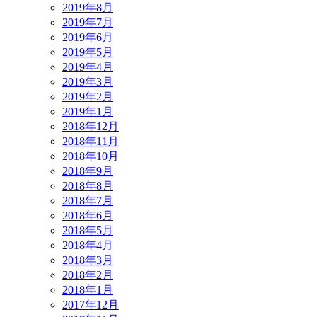
2019年8月
2019年7月
2019年6月
2019年5月
2019年4月
2019年3月
2019年2月
2019年1月
2018年12月
2018年11月
2018年10月
2018年9月
2018年8月
2018年7月
2018年6月
2018年5月
2018年4月
2018年3月
2018年2月
2018年1月
2017年12月