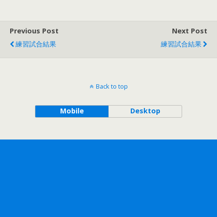
Previous Post
Next Post
練習試合結果
練習試合結果
Back to top
Mobile
Desktop