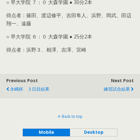
○ 早大学院 ７：０ 大森学園 ● 30分2本
得点者：篠田、渡辺修平、吉田隼人、浜野、岡武、田辺
翔一、遠藤
○ 早大学院 ６：０ 大森学園 ● 25分2本
得点者：浜野３、相澤、吉澤、宮崎
Previous Post
Next Post
永嶋杯 ３日目結果
練習試合結果
Back to top
Mobile
Desktop