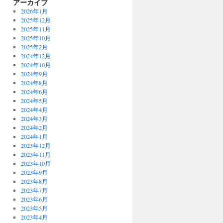
アーカイブ
2026年1月
2025年12月
2025年11月
2025年10月
2025年2月
2024年12月
2024年10月
2024年9月
2024年8月
2024年6月
2024年5月
2024年4月
2024年3月
2024年2月
2024年1月
2023年12月
2023年11月
2023年10月
2023年9月
2023年8月
2023年7月
2023年6月
2023年5月
2023年4月