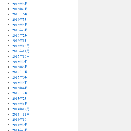
2016年8月
2016年7月
2016年6月
2016年5月
2016年4月
2016年3月
2016年2月
2016年1月
2015年12月
2015年11月
2015年10月
2015年9月
2015年8月
2015年7月
2015年6月
2015年5月
2015年4月
2015年3月
2015年2月
2015年1月
2014年12月
2014年11月
2014年10月
2014年9月
2014年8月