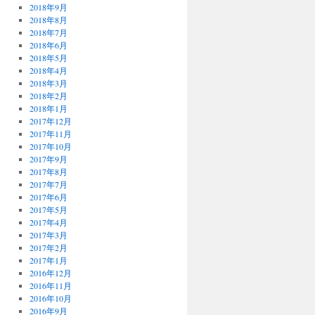
2018年9月
2018年8月
2018年7月
2018年6月
2018年5月
2018年4月
2018年3月
2018年2月
2018年1月
2017年12月
2017年11月
2017年10月
2017年9月
2017年8月
2017年7月
2017年6月
2017年5月
2017年4月
2017年3月
2017年2月
2017年1月
2016年12月
2016年11月
2016年10月
2016年9月