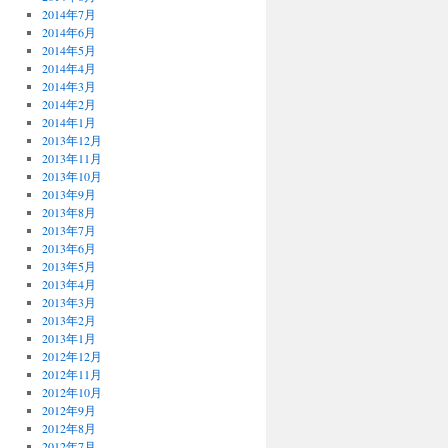
2014年7月
2014年6月
2014年5月
2014年4月
2014年3月
2014年2月
2014年1月
2013年12月
2013年11月
2013年10月
2013年9月
2013年8月
2013年7月
2013年6月
2013年5月
2013年4月
2013年3月
2013年2月
2013年1月
2012年12月
2012年11月
2012年10月
2012年9月
2012年8月
2012年7月