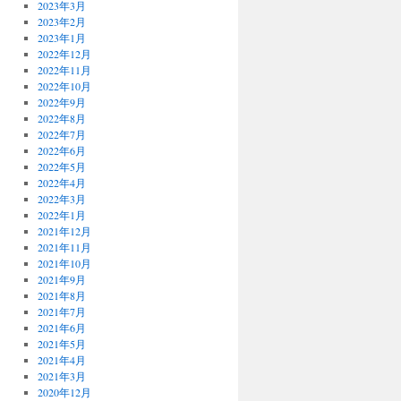
2023年3月
2023年2月
2023年1月
2022年12月
2022年11月
2022年10月
2022年9月
2022年8月
2022年7月
2022年6月
2022年5月
2022年4月
2022年3月
2022年1月
2021年12月
2021年11月
2021年10月
2021年9月
2021年8月
2021年7月
2021年6月
2021年5月
2021年4月
2021年3月
2020年12月