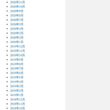
2020年11月
2020年10月
2020年9月
2020年8月
2020年7月
2020年5月
2020年4月
2020年3月
2020年2月
2020年1月
2019年12月
2019年11月
2019年10月
2019年9月
2019年8月
2019年7月
2019年6月
2019年5月
2019年4月
2019年3月
2019年2月
2019年1月
2018年12月
2018年11月
2018年10月