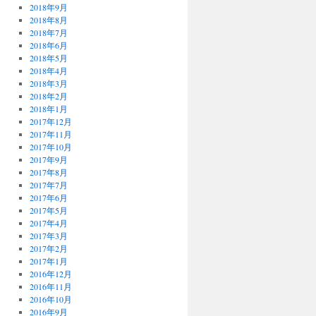
2018年9月
2018年8月
2018年7月
2018年6月
2018年5月
2018年4月
2018年3月
2018年2月
2018年1月
2017年12月
2017年11月
2017年10月
2017年9月
2017年8月
2017年7月
2017年6月
2017年5月
2017年4月
2017年3月
2017年2月
2017年1月
2016年12月
2016年11月
2016年10月
2016年9月