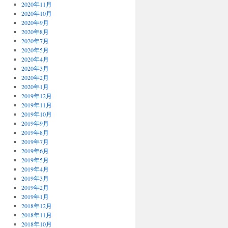
2020年11月
2020年10月
2020年9月
2020年8月
2020年7月
2020年5月
2020年4月
2020年3月
2020年2月
2020年1月
2019年12月
2019年11月
2019年10月
2019年9月
2019年8月
2019年7月
2019年6月
2019年5月
2019年4月
2019年3月
2019年2月
2019年1月
2018年12月
2018年11月
2018年10月