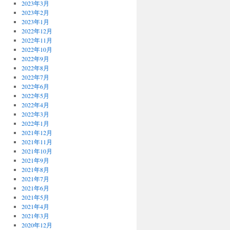
2023年3月
2023年2月
2023年1月
2022年12月
2022年11月
2022年10月
2022年9月
2022年8月
2022年7月
2022年6月
2022年5月
2022年4月
2022年3月
2022年1月
2021年12月
2021年11月
2021年10月
2021年9月
2021年8月
2021年7月
2021年6月
2021年5月
2021年4月
2021年3月
2020年12月