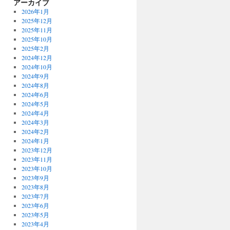
アーカイブ
2026年1月
2025年12月
2025年11月
2025年10月
2025年2月
2024年12月
2024年10月
2024年9月
2024年8月
2024年6月
2024年5月
2024年4月
2024年3月
2024年2月
2024年1月
2023年12月
2023年11月
2023年10月
2023年9月
2023年8月
2023年7月
2023年6月
2023年5月
2023年4月