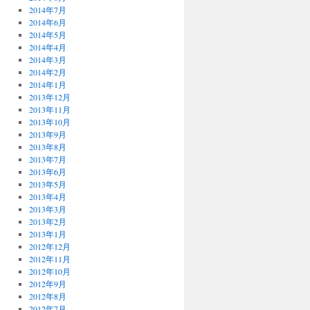
2014年7月
2014年6月
2014年5月
2014年4月
2014年3月
2014年2月
2014年1月
2013年12月
2013年11月
2013年10月
2013年9月
2013年8月
2013年7月
2013年6月
2013年5月
2013年4月
2013年3月
2013年2月
2013年1月
2012年12月
2012年11月
2012年10月
2012年9月
2012年8月
2012年7月