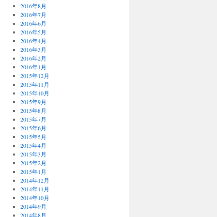
2016年8月
2016年7月
2016年6月
2016年5月
2016年4月
2016年3月
2016年2月
2016年1月
2015年12月
2015年11月
2015年10月
2015年9月
2015年8月
2015年7月
2015年6月
2015年5月
2015年4月
2015年3月
2015年2月
2015年1月
2014年12月
2014年11月
2014年10月
2014年9月
2014年8月