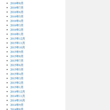
2016年8月
2016年7月
2016年6月
2016年5月
2016年4月
2016年3月
2016年2月
2016年1月
2015年12月
2015年11月
2015年10月
2015年9月
2015年8月
2015年7月
2015年6月
2015年5月
2015年4月
2015年3月
2015年2月
2015年1月
2014年12月
2014年11月
2014年10月
2014年9月
2014年8月