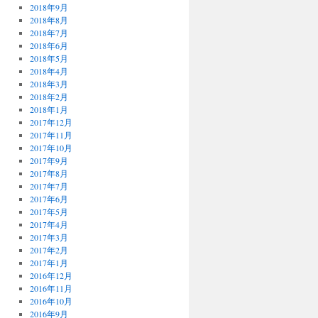
2018年9月
2018年8月
2018年7月
2018年6月
2018年5月
2018年4月
2018年3月
2018年2月
2018年1月
2017年12月
2017年11月
2017年10月
2017年9月
2017年8月
2017年7月
2017年6月
2017年5月
2017年4月
2017年3月
2017年2月
2017年1月
2016年12月
2016年11月
2016年10月
2016年9月