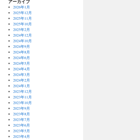
アーカイブ
2026年1月
2025年12月
2025年11月
2025年10月
2025年2月
2024年12月
2024年10月
2024年9月
2024年8月
2024年6月
2024年5月
2024年4月
2024年3月
2024年2月
2024年1月
2023年12月
2023年11月
2023年10月
2023年9月
2023年8月
2023年7月
2023年6月
2023年5月
2023年4月