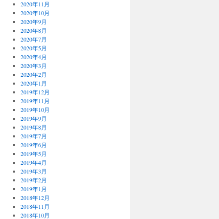
2020年11月
2020年10月
2020年9月
2020年8月
2020年7月
2020年5月
2020年4月
2020年3月
2020年2月
2020年1月
2019年12月
2019年11月
2019年10月
2019年9月
2019年8月
2019年7月
2019年6月
2019年5月
2019年4月
2019年3月
2019年2月
2019年1月
2018年12月
2018年11月
2018年10月