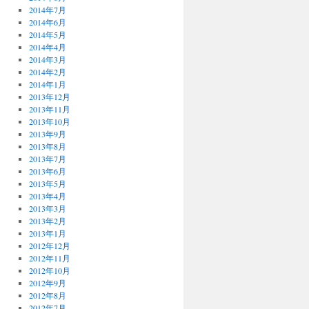
2014年7月
2014年6月
2014年5月
2014年4月
2014年3月
2014年2月
2014年1月
2013年12月
2013年11月
2013年10月
2013年9月
2013年8月
2013年7月
2013年6月
2013年5月
2013年4月
2013年3月
2013年2月
2013年1月
2012年12月
2012年11月
2012年10月
2012年9月
2012年8月
2012年7月