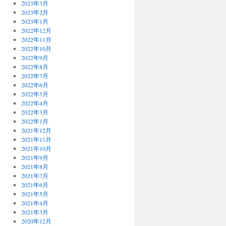
2023年3月
2023年2月
2023年1月
2022年12月
2022年11月
2022年10月
2022年9月
2022年8月
2022年7月
2022年6月
2022年5月
2022年4月
2022年3月
2022年1月
2021年12月
2021年11月
2021年10月
2021年9月
2021年8月
2021年7月
2021年6月
2021年5月
2021年4月
2021年3月
2020年12月