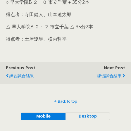
○ 早大学院B ２：０ 市立千葉 ● 35分2本
得点者：寺田健人、山本遼太郎
△ 早大学院B ２：２ 市立千葉 △ 35分2本
得点者：土屋遼馬、横内哲平
Previous Post
Next Post
練習試合結果
練習試合結果
Back to top
Mobile
Desktop