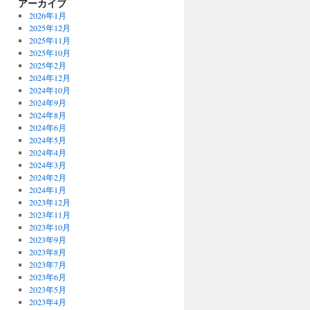
アーカイブ
2026年1月
2025年12月
2025年11月
2025年10月
2025年2月
2024年12月
2024年10月
2024年9月
2024年8月
2024年6月
2024年5月
2024年4月
2024年3月
2024年2月
2024年1月
2023年12月
2023年11月
2023年10月
2023年9月
2023年8月
2023年7月
2023年6月
2023年5月
2023年4月