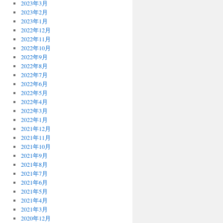
2023年3月
2023年2月
2023年1月
2022年12月
2022年11月
2022年10月
2022年9月
2022年8月
2022年7月
2022年6月
2022年5月
2022年4月
2022年3月
2022年1月
2021年12月
2021年11月
2021年10月
2021年9月
2021年8月
2021年7月
2021年6月
2021年5月
2021年4月
2021年3月
2020年12月