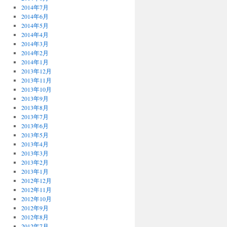
2014年7月
2014年6月
2014年5月
2014年4月
2014年3月
2014年2月
2014年1月
2013年12月
2013年11月
2013年10月
2013年9月
2013年8月
2013年7月
2013年6月
2013年5月
2013年4月
2013年3月
2013年2月
2013年1月
2012年12月
2012年11月
2012年10月
2012年9月
2012年8月
2012年7月