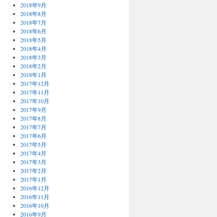
2018年9月
2018年8月
2018年7月
2018年6月
2018年5月
2018年4月
2018年3月
2018年2月
2018年1月
2017年12月
2017年11月
2017年10月
2017年9月
2017年8月
2017年7月
2017年6月
2017年5月
2017年4月
2017年3月
2017年2月
2017年1月
2016年12月
2016年11月
2016年10月
2016年9月