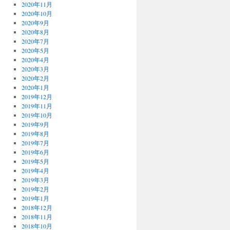
2020年11月
2020年10月
2020年9月
2020年8月
2020年7月
2020年5月
2020年4月
2020年3月
2020年2月
2020年1月
2019年12月
2019年11月
2019年10月
2019年9月
2019年8月
2019年7月
2019年6月
2019年5月
2019年4月
2019年3月
2019年2月
2019年1月
2018年12月
2018年11月
2018年10月