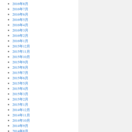
2016年8月
2016年7月
2016年6月
2016年5月
2016年4月
2016年3月
2016年2月
2016年1月
2015年12月
2015年11月
2015年10月
2015年9月
2015年8月
2015年7月
2015年6月
2015年5月
2015年4月
2015年3月
2015年2月
2015年1月
2014年12月
2014年11月
2014年10月
2014年9月
2014年8月