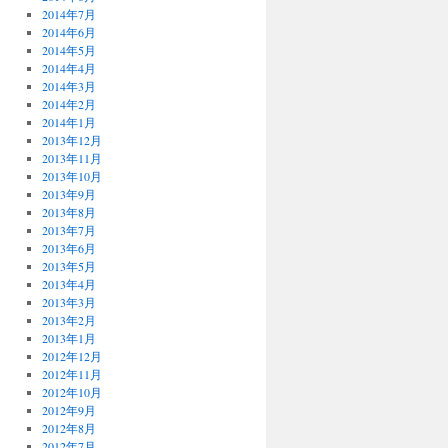
2014年7月
2014年6月
2014年5月
2014年4月
2014年3月
2014年2月
2014年1月
2013年12月
2013年11月
2013年10月
2013年9月
2013年8月
2013年7月
2013年6月
2013年5月
2013年4月
2013年3月
2013年2月
2013年1月
2012年12月
2012年11月
2012年10月
2012年9月
2012年8月
2012年7月