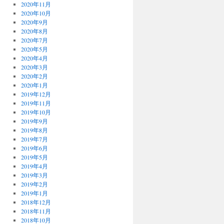
2020年11月
2020年10月
2020年9月
2020年8月
2020年7月
2020年5月
2020年4月
2020年3月
2020年2月
2020年1月
2019年12月
2019年11月
2019年10月
2019年9月
2019年8月
2019年7月
2019年6月
2019年5月
2019年4月
2019年3月
2019年2月
2019年1月
2018年12月
2018年11月
2018年10月