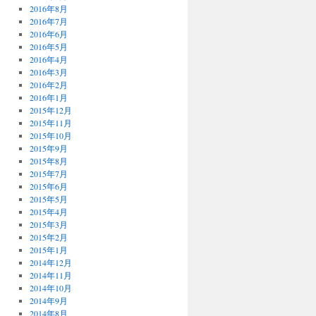
2016年8月
2016年7月
2016年6月
2016年5月
2016年4月
2016年3月
2016年2月
2016年1月
2015年12月
2015年11月
2015年10月
2015年9月
2015年8月
2015年7月
2015年6月
2015年5月
2015年4月
2015年3月
2015年2月
2015年1月
2014年12月
2014年11月
2014年10月
2014年9月
2014年8月