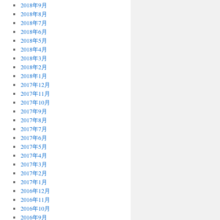
2018年9月
2018年8月
2018年7月
2018年6月
2018年5月
2018年4月
2018年3月
2018年2月
2018年1月
2017年12月
2017年11月
2017年10月
2017年9月
2017年8月
2017年7月
2017年6月
2017年5月
2017年4月
2017年3月
2017年2月
2017年1月
2016年12月
2016年11月
2016年10月
2016年9月