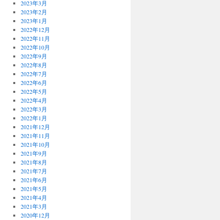
2023年3月
2023年2月
2023年1月
2022年12月
2022年11月
2022年10月
2022年9月
2022年8月
2022年7月
2022年6月
2022年5月
2022年4月
2022年3月
2022年1月
2021年12月
2021年11月
2021年10月
2021年9月
2021年8月
2021年7月
2021年6月
2021年5月
2021年4月
2021年3月
2020年12月