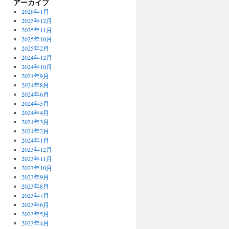
アーカイブ
2026年1月
2025年12月
2025年11月
2025年10月
2025年2月
2024年12月
2024年10月
2024年9月
2024年8月
2024年6月
2024年5月
2024年4月
2024年3月
2024年2月
2024年1月
2023年12月
2023年11月
2023年10月
2023年9月
2023年8月
2023年7月
2023年6月
2023年5月
2023年4月