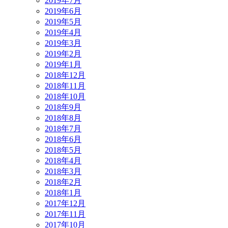
2019年7月
2019年6月
2019年5月
2019年4月
2019年3月
2019年2月
2019年1月
2018年12月
2018年11月
2018年10月
2018年9月
2018年8月
2018年7月
2018年6月
2018年5月
2018年4月
2018年3月
2018年2月
2018年1月
2017年12月
2017年11月
2017年10月