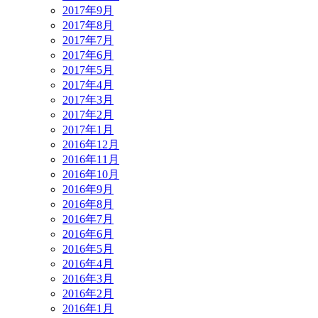
2017年9月
2017年8月
2017年7月
2017年6月
2017年5月
2017年4月
2017年3月
2017年2月
2017年1月
2016年12月
2016年11月
2016年10月
2016年9月
2016年8月
2016年7月
2016年6月
2016年5月
2016年4月
2016年3月
2016年2月
2016年1月