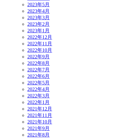
2023年5月
2023年4月
2023年3月
2023年2月
2023年1月
2022年12月
2022年11月
2022年10月
2022年9月
2022年8月
2022年7月
2022年6月
2022年5月
2022年4月
2022年3月
2022年1月
2021年12月
2021年11月
2021年10月
2021年9月
2021年8月