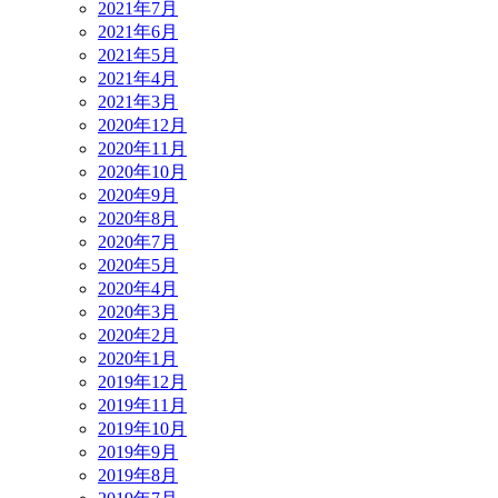
2021年7月
2021年6月
2021年5月
2021年4月
2021年3月
2020年12月
2020年11月
2020年10月
2020年9月
2020年8月
2020年7月
2020年5月
2020年4月
2020年3月
2020年2月
2020年1月
2019年12月
2019年11月
2019年10月
2019年9月
2019年8月