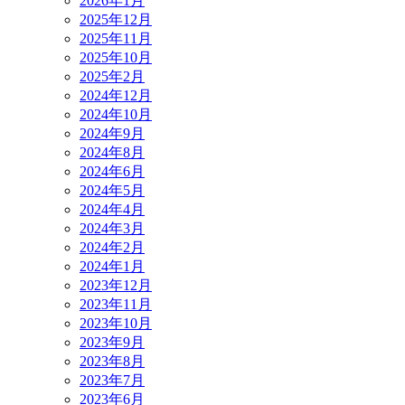
2026年1月
2025年12月
2025年11月
2025年10月
2025年2月
2024年12月
2024年10月
2024年9月
2024年8月
2024年6月
2024年5月
2024年4月
2024年3月
2024年2月
2024年1月
2023年12月
2023年11月
2023年10月
2023年9月
2023年8月
2023年7月
2023年6月