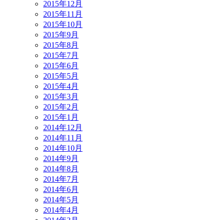
2015年12月
2015年11月
2015年10月
2015年9月
2015年8月
2015年7月
2015年6月
2015年5月
2015年4月
2015年3月
2015年2月
2015年1月
2014年12月
2014年11月
2014年10月
2014年9月
2014年8月
2014年7月
2014年6月
2014年5月
2014年4月