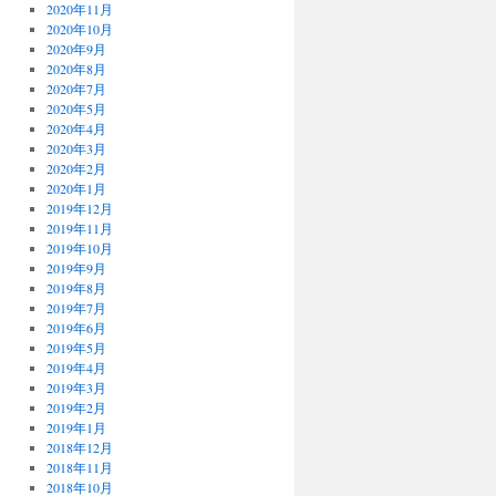
2020年11月
2020年10月
2020年9月
2020年8月
2020年7月
2020年5月
2020年4月
2020年3月
2020年2月
2020年1月
2019年12月
2019年11月
2019年10月
2019年9月
2019年8月
2019年7月
2019年6月
2019年5月
2019年4月
2019年3月
2019年2月
2019年1月
2018年12月
2018年11月
2018年10月