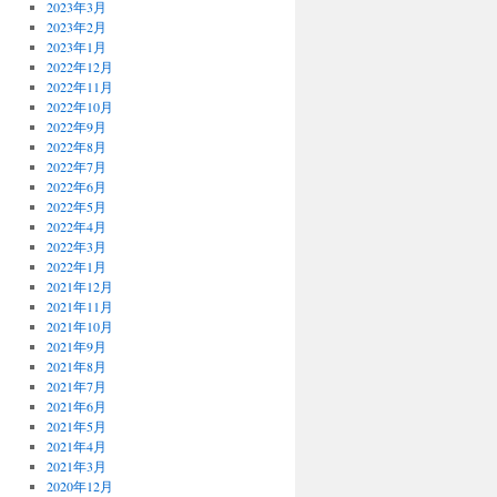
2023年3月
2023年2月
2023年1月
2022年12月
2022年11月
2022年10月
2022年9月
2022年8月
2022年7月
2022年6月
2022年5月
2022年4月
2022年3月
2022年1月
2021年12月
2021年11月
2021年10月
2021年9月
2021年8月
2021年7月
2021年6月
2021年5月
2021年4月
2021年3月
2020年12月