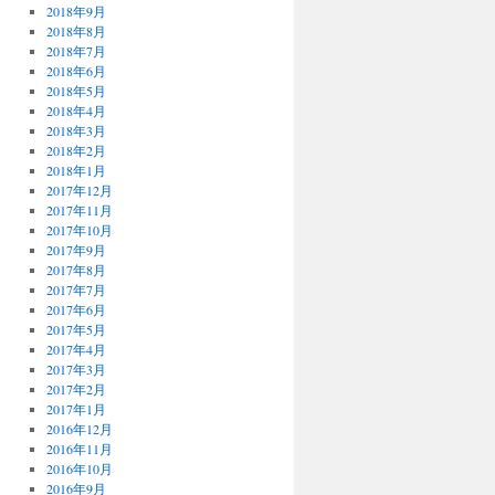
2018年9月
2018年8月
2018年7月
2018年6月
2018年5月
2018年4月
2018年3月
2018年2月
2018年1月
2017年12月
2017年11月
2017年10月
2017年9月
2017年8月
2017年7月
2017年6月
2017年5月
2017年4月
2017年3月
2017年2月
2017年1月
2016年12月
2016年11月
2016年10月
2016年9月