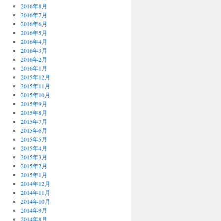
2016年8月
2016年7月
2016年6月
2016年5月
2016年4月
2016年3月
2016年2月
2016年1月
2015年12月
2015年11月
2015年10月
2015年9月
2015年8月
2015年7月
2015年6月
2015年5月
2015年4月
2015年3月
2015年2月
2015年1月
2014年12月
2014年11月
2014年10月
2014年9月
2014年8月