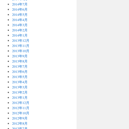
2014年7月
2014年6月
2014年5月
2014年4月
2014年3月
2014年2月
2014年1月
2013年12月
2013年11月
2013年10月
2013年9月
2013年8月
2013年7月
2013年6月
2013年5月
2013年4月
2013年3月
2013年2月
2013年1月
2012年12月
2012年11月
2012年10月
2012年9月
2012年8月
2012年7月