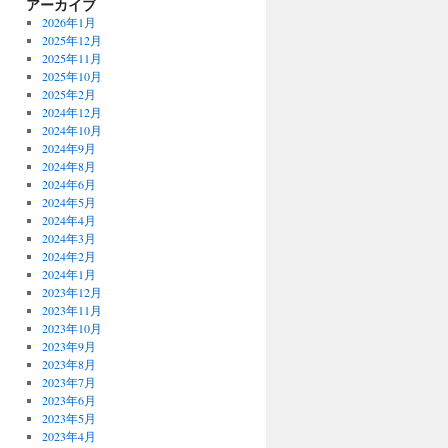
アーカイブ
2026年1月
2025年12月
2025年11月
2025年10月
2025年2月
2024年12月
2024年10月
2024年9月
2024年8月
2024年6月
2024年5月
2024年4月
2024年3月
2024年2月
2024年1月
2023年12月
2023年11月
2023年10月
2023年9月
2023年8月
2023年7月
2023年6月
2023年5月
2023年4月