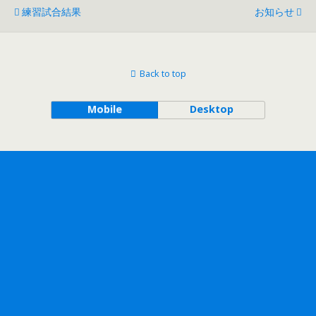
練習試合結果
お知らせ
Back to top
Mobile
Desktop